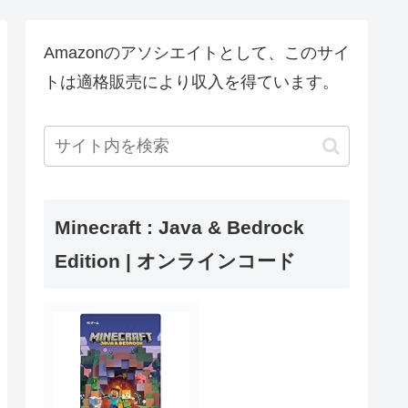
Amazonのアソシエイトとして、このサイ
トは適格販売により収入を得ています。
Minecraft : Java & Bedrock
Edition | オンラインコード