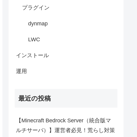
プラグイン
dynmap
LWC
インストール
運用
最近の投稿
【Minecraft Bedrock Server（統合版マ
ルチサーバ）】運営者必見！荒らし対策