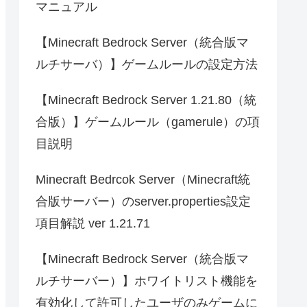
マニュアル
【Minecraft Bedrock Server（統合版マ
ルチサーバ）】ゲームルールの設定方法
【Minecraft Bedrock Server 1.21.80（統
合版）】ゲームルール（gamerule）の項
目説明
Minecraft Bedrcok Server（Minecraft統
合版サーバー）のserver.properties設定
項目解説 ver 1.21.71
【Minecraft Bedrock Server（統合版マ
ルチサーバー）】ホワイトリスト機能を
有効化して許可したユーザのみゲームに