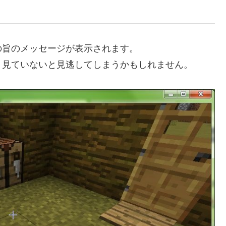
の旨のメッセージが表示されます。
く見ていないと見逃してしまうかもしれません。