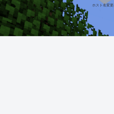
ホスト名変更になり