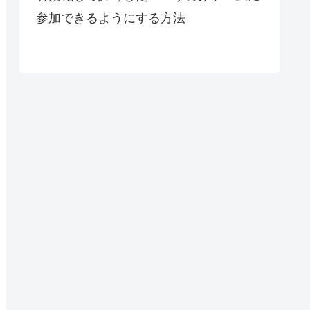
参加できるようにする方法