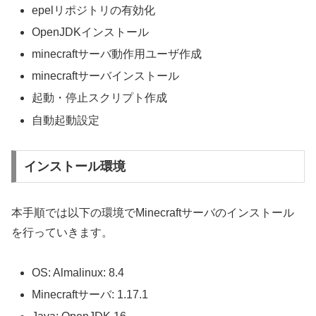
epelリポジトリの有効化
OpenJDKインストール
minecraftサーバ動作用ユーザ作成
minecraftサーバインストール
起動・停止スクリプト作成
自動起動設定
インストール環境
本手順では以下の環境でMinecraftサーバのインストール
を行っていきます。
OS: Almalinux: 8.4
Minecraftサーバ: 1.17.1