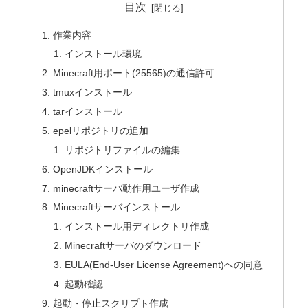
目次
作業内容
インストール環境
Minecraft用ポート(25565)の通信許可
tmuxインストール
tarインストール
epelリポジトリの追加
リポジトリファイルの編集
OpenJDKインストール
minecraftサーバ動作用ユーザ作成
Minecraftサーバインストール
インストール用ディレクトリ作成
Minecraftサーバのダウンロード
EULA(End-User License Agreement)への同意
起動確認
起動・停止スクリプト作成