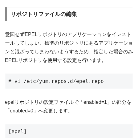
リポジトリファイルの編集
意図せずEPELリポジトリのアプリケーションをインスト
ールしてしまい、標準のリポジトリにあるアプリケーショ
ンと混ざってしまわないようするため、指定した場合のみ
EPELリポジトリを使用する設定を行います。
epelリポジトリの設定ファイルで「enabled=1」の部分を
「enabled=0」へ変更します。
[epel]
