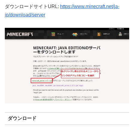
ダウンロードサイトURL:
https://www.minecraft.net/ja-
jp/download/server
ダウンロード