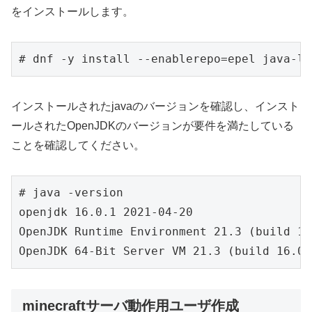
をインストールします。
インストールされたjavaのバージョンを確認し、インスト
ールされたOpenJDKのバージョンが要件を満たしている
ことを確認してください。
# java -version

openjdk 16.0.1 2021-04-20

OpenJDK Runtime Environment 21.3 (build 16
minecraftサーバ動作用ユーザ作成