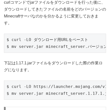
curlコマンドでjarファイルをダウンロードを行った後に、
ダウンロードしてきたファイルの名前をどのバージョンの
Minecraftサーバなのかを分かるように変更しておきま
す。
$ curl -LO ダウンロード用URLをペースト

下記は1.17.1.jarファイルをダウンロードした際の作業ロ
グになります。
$ curl -LO https://launcher.mojang.com/v1/