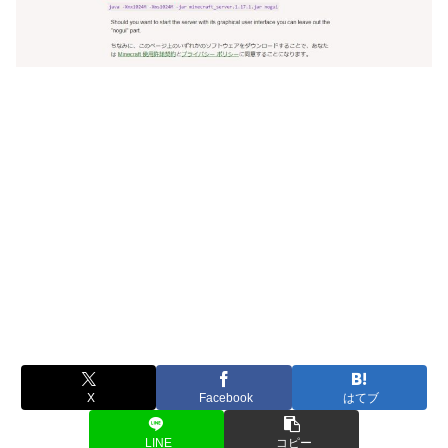
X
Facebook
はてブ
LINE
コピー