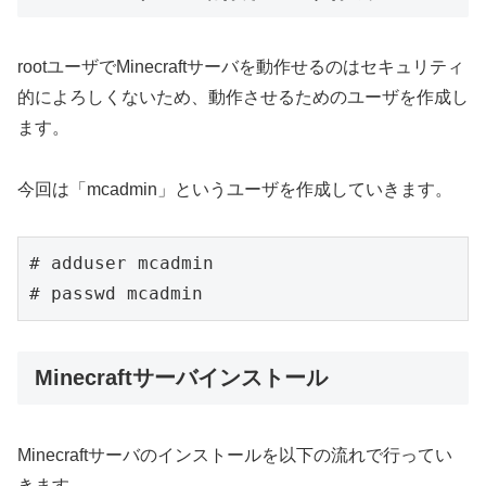
rootユーザでMinecraftサーバを動作せるのはセキュリティ
的によろしくないため、動作させるためのユーザを作成し
ます。
今回は「mcadmin」というユーザを作成していきます。
# adduser mcadmin

Minecraftサーバインストール
Minecraftサーバのインストールを以下の流れで行ってい
きます。