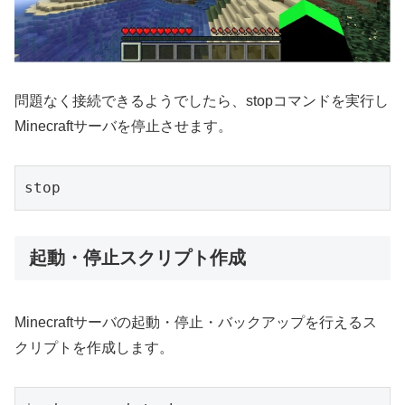
問題なく接続できるようでしたら、stopコマンドを実行し
Minecraftサーバを停止させます。
起動・停止スクリプト作成
Minecraftサーバの起動・停止・バックアップを行えるス
クリプトを作成します。