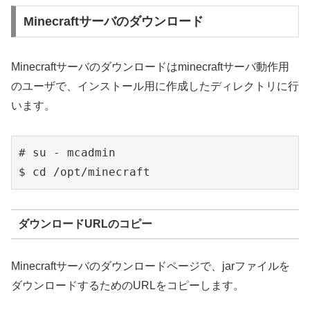
Minecraftサーバのダウンロード
Minecraftサーバのダウンロードはminecraftサーバ動作用
のユーザで、インストール用に作成したディレクトリに行
います。
# su - mcadmin

ダウンロードURLのコピー
Minecraftサーバのダウンロードページで、jarファイルを
ダウンロードするためのURLをコピーします。