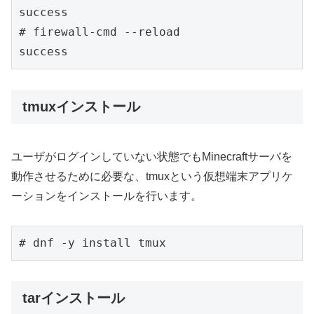
success

# firewall-cmd --reload

tmuxインストール
ユーザがログインしていない状態でもMinecraftサーバを
動作させるために必要な、tmuxという仮想端末アプリケ
ーションをインストールを行います。
tarインストール