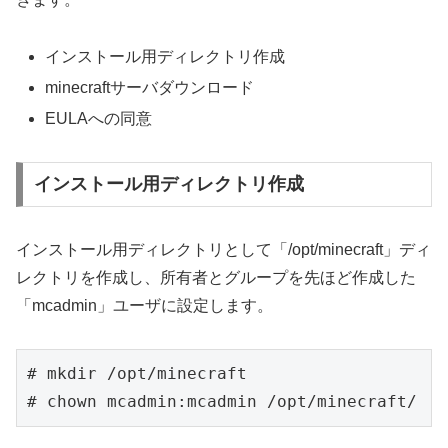
インストール用ディレクトリ作成
minecraftサーバダウンロード
EULAへの同意
インストール用ディレクトリ作成
インストール用ディレクトリとして「/opt/minecraft」ディ
レクトリを作成し、所有者とグループを先ほど作成した
「mcadmin」ユーザに設定します。
# mkdir /opt/minecraft
