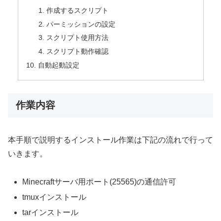
作成するスクリプト
パーミッションの設定
スクリプト使用方法
スクリプト動作確認
自動起動設定
作業内容
本手順で説明するインストール作業は下記の流れで行って
いきます。
Minecraftサーバ用ポート(25565)の通信許可
tmuxインストール
tarインストール