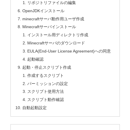
リポジトリファイルの編集
OpenJDKインストール
minecraftサーバ動作用ユーザ作成
Minecraftサーバインストール
インストール用ディレクトリ作成
Minecraftサーバのダウンロード
EULA(End-User License Agreement)への同意
起動確認
起動・停止スクリプト作成
作成するスクリプト
パーミッションの設定
スクリプト使用方法
スクリプト動作確認
自動起動設定