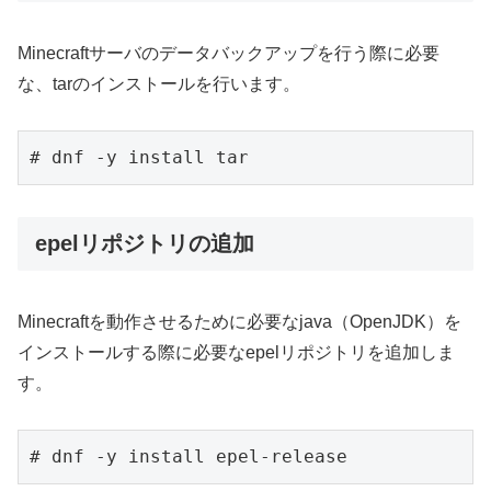
Minecraftサーバのデータバックアップを行う際に必要
な、tarのインストールを行います。
epelリポジトリの追加
Minecraftを動作させるために必要なjava（OpenJDK）を
インストールする際に必要なepelリポジトリを追加しま
す。