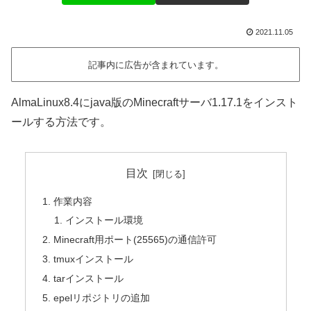
2021.11.05
記事内に広告が含まれています。
AlmaLinux8.4にjava版のMinecraftサーバ1.17.1をインスト
ールする方法です。
目次
作業内容
インストール環境
Minecraft用ポート(25565)の通信許可
tmuxインストール
tarインストール
epelリポジトリの追加